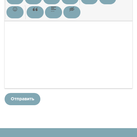
Отправить