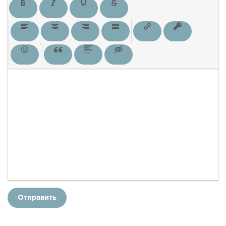
Отправить