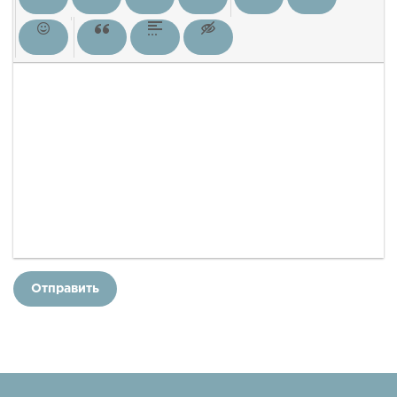
Отправить