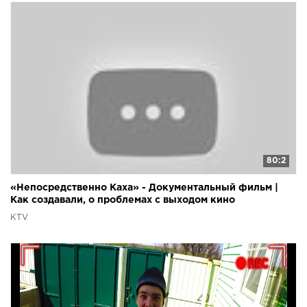
80:2
«Непосредственно Каха» - Документальный фильм |
Как создавали, о проблемах с выходом кино
KTV