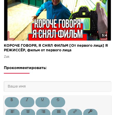
5:4
КОРОЧЕ ГОВОРЯ, Я СНЯЛ ФИЛЬМ [От первого лица] Я
РЕЖИССЁР, фильм от первого лица
Zak
Прокомментировать: