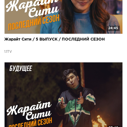
24:45
Жарайт Сити / 5 ВЫПУСК / ПОСЛЕДНИЙ СЕЗОН
1.1TV