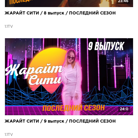
23:46
ЖАРАЙТ СИТИ / 8 выпуск / ПОСЛЕДНИЙ СЕЗОН
1.1TV
24:0
ЖАРАЙТ СИТИ / 9 выпуск / ПОСЛЕДНИЙ СЕЗОН
1.1TV