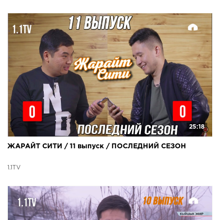
25:18
ЖАРАЙТ СИТИ / 11 выпуск / ПОСЛЕДНИЙ СЕЗОН
1.1TV