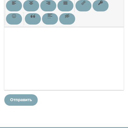
Отправить