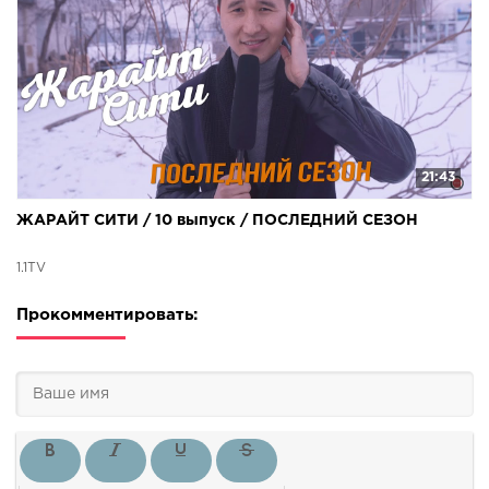
21:43
ЖАРАЙТ СИТИ / 10 выпуск / ПОСЛЕДНИЙ СЕЗОН
1.1TV
Прокомментировать: