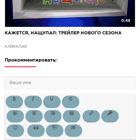
0:49
КАЖЕТСЯ, НАЩУПАЛ: ТРЕЙЛЕР НОВОГО СЕЗОНА
КЛИККЛАК
Прокомментировать: