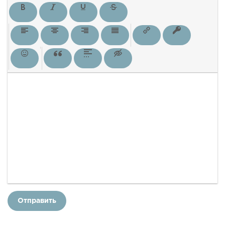
Отправить