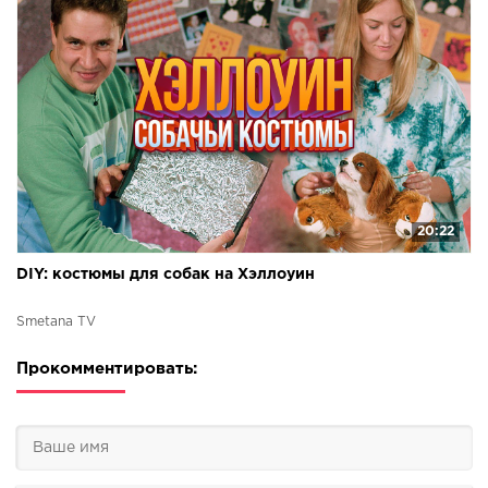
20:22
DIY: костюмы для собак на Хэллоуин
Smetana TV
Прокомментировать: