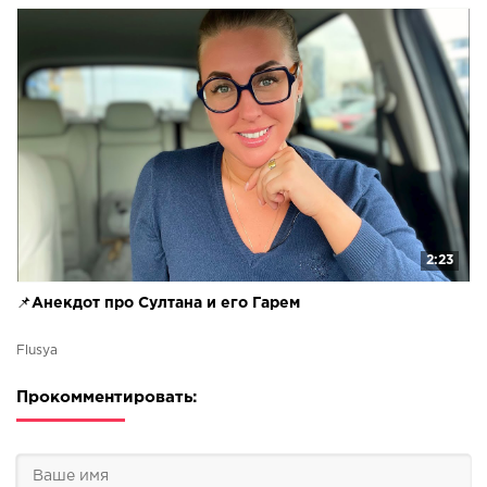
2:23
📌Анекдот про Султана и его Гарем
Flusya
Прокомментировать: