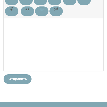
Отправить