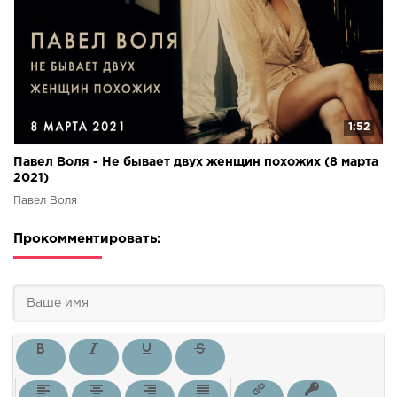
1:52
Павел Воля - Не бывает двух женщин похожих (8 марта
2021)
Павел Воля
Прокомментировать: