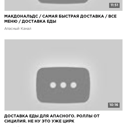
11:51
МАКДОНАЛЬДС / САМАЯ БЫСТРАЯ ДОСТАВКА / ВСЕ
МЕНЮ / ДОСТАВКА ЕДЫ
Апасный Канал
10:16
ДОСТАВКА ЕДЫ ДЛЯ АПАСНОГО. РОЛЛЫ ОТ
СИЦИЛИЯ. НЕ НУ ЭТО УЖЕ ЦИРК