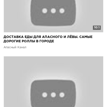
10:1
ДОСТАВКА ЕДЫ ДЛЯ АПАСНОГО И ЛЁВЫ. САМЫЕ
ДОРОГИЕ РОЛЛЫ В ГОРОДЕ
Апасный Канал