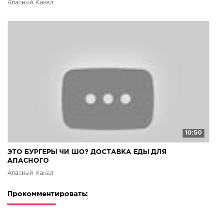
Апасный Канал
10:50
ЭТО БУРГЕРЫ ЧИ ШО? ДОСТАВКА ЕДЫ ДЛЯ
АПАСНОГО
Апасный Канал
Прокомментировать: