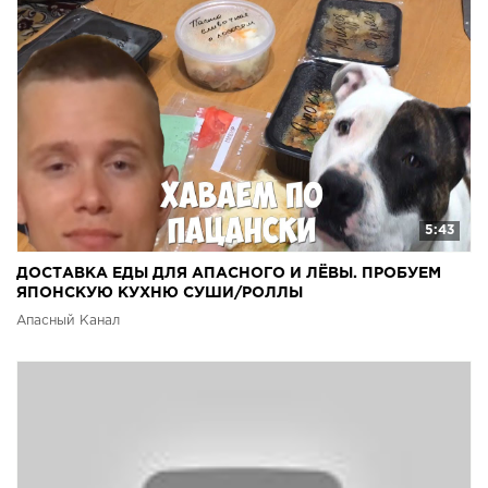
5:43
ДОСТАВКА ЕДЫ ДЛЯ АПАСНОГО И ЛЁВЫ. ПРОБУЕМ
ЯПОНСКУЮ КУХНЮ СУШИ/РОЛЛЫ
Апасный Канал