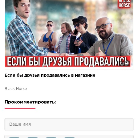
6:34
Если бы друзья продавались в магазине
Black Horse
Прокомментировать: