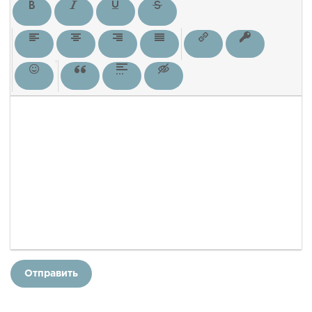
Отправить