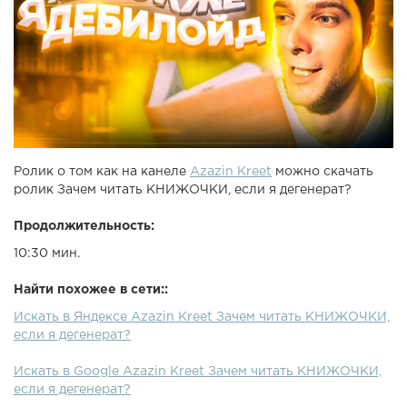
Ролик о том как на канеле
Azazin Kreet
можно скачать
ролик Зачем читать КНИЖОЧКИ, если я дегенерат?
Продолжительность:
10:30 мин.
Найти похожее в сети::
Искать в Яндексе Azazin Kreet Зачем читать КНИЖОЧКИ,
если я дегенерат?
Искать в Google Azazin Kreet Зачем читать КНИЖОЧКИ,
если я дегенерат?