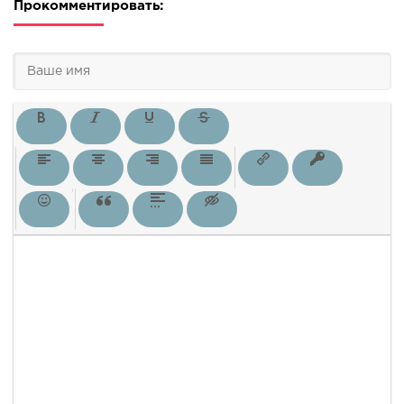
Прокомментировать: