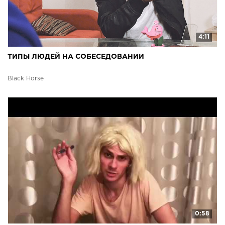
4:11
ТИПЫ ЛЮДЕЙ НА СОБЕСЕДОВАНИИ
Black Horse
0:58