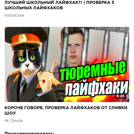
ЛУЧШИЙ ШКОЛЬНЫЙ ЛАЙФХАК?! | ПРОВЕРКА 5
ШКОЛЬНЫХ ЛАЙФХАКОВ
Pat04Chek
8:45
КОРОЧЕ ГОВОРЯ, ПРОВЕРКА ЛАЙФХАКОВ ОТ СЛИВКИ
ШОУ
Mr. Dim4ik
Прокомментировать: