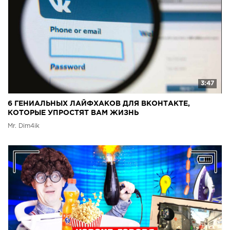
3:47
6 ГЕНИАЛЬНЫХ ЛАЙФХАКОВ ДЛЯ ВКОНТАКТЕ,
КОТОРЫЕ УПРОСТЯТ ВАМ ЖИЗНЬ
Mr. Dim4ik