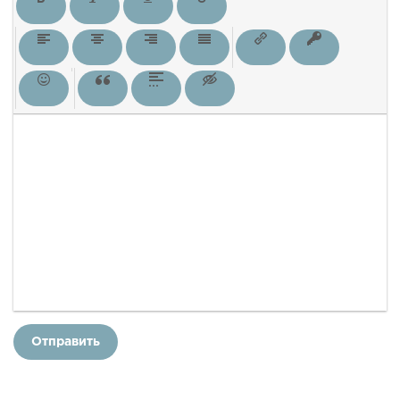
Отправить