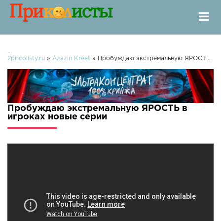
-
2pricolisty.ru
»
Azazin Kreet
» Пробуждаю экстремальную ЯРОСТЬ в игроках
Пробуждаю экстремальную ЯРОСТЬ в
игроках новые серии