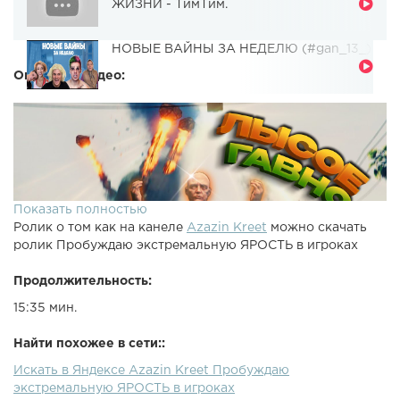
ЖИЗНИ - ТимТим.
НОВЫЕ ВАЙНЫ ЗА НЕДЕЛЮ (#gan_13_)
Описание видео:
Показать полностью
Ролик о том как на канеле
Azazin Kreet
можно скачать
ролик Пробуждаю экстремальную ЯРОСТЬ в игроках
Продолжительность:
15:35 мин.
Найти похожее в сети::
Искать в Яндексе Azazin Kreet Пробуждаю
экстремальную ЯРОСТЬ в игроках