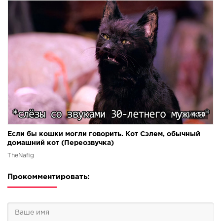
4:50
Если бы кошки могли говорить. Кот Сэлем, обычный
домашний кот (Переозвучка)
TheNafig
Прокомментировать: