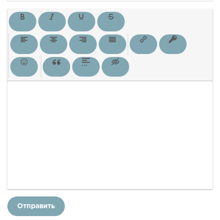
Отправить