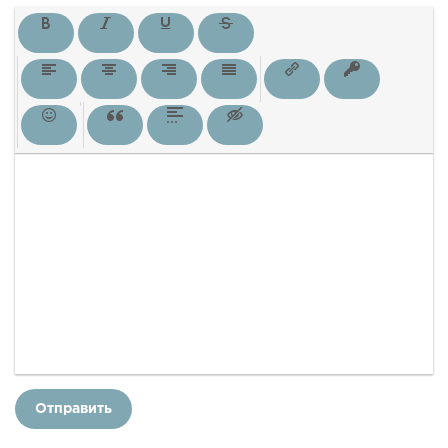
Отправить