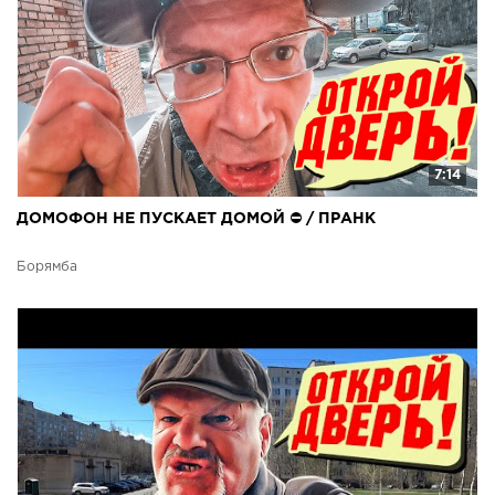
7:14
ДОМОФОН НЕ ПУСКАЕТ ДОМОЙ ⛔ / ПРАНК
Борямба