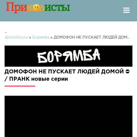
-
2pricolisty.ru
»
Борямба
» ДОМОФОН НЕ ПУСКАЕТ ЛЮДЕЙ ДОМОЙ ⛔ / ПРАНК
ДОМОФОН НЕ ПУСКАЕТ ЛЮДЕЙ ДОМОЙ ⛔
/ ПРАНК новые серии