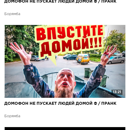
ДОМОФОН НЕ ПУСКАЕТ ЛЮДЕЙ ДОМОЙ ⛔ / ПРАНК
Борямба
13:21
ДОМОФОН НЕ ПУСКАЕТ ЛЮДЕЙ ДОМОЙ ⛔ / ПРАНК
Борямба