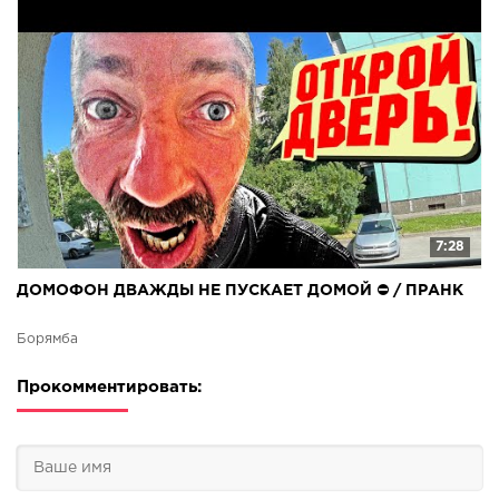
7:28
ДОМОФОН ДВАЖДЫ НЕ ПУСКАЕТ ДОМОЙ ⛔ / ПРАНК
Борямба
Прокомментировать: