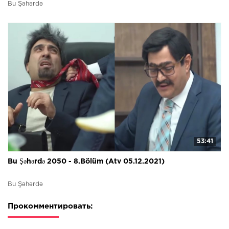
Bu Şəhərdə
53:41
Bu Şəhərdə 2050 - 8.Bölüm (Atv 05.12.2021)
Bu Şəhərdə
Прокомментировать: