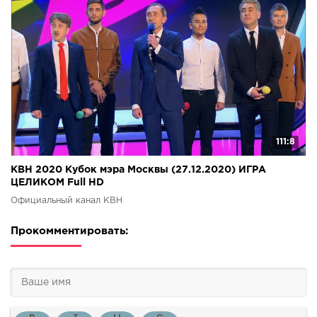
111:8
КВН 2020 Кубок мэра Москвы (27.12.2020) ИГРА
ЦЕЛИКОМ Full HD
Официальный канал КВН
Прокомментировать: