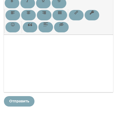
Отправить