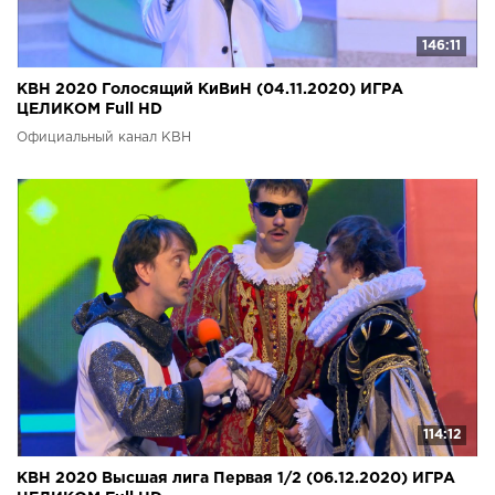
146:11
КВН 2020 Голосящий КиВиН (04.11.2020) ИГРА
ЦЕЛИКОМ Full HD
Официальный канал КВН
114:12
КВН 2020 Высшая лига Первая 1/2 (06.12.2020) ИГРА