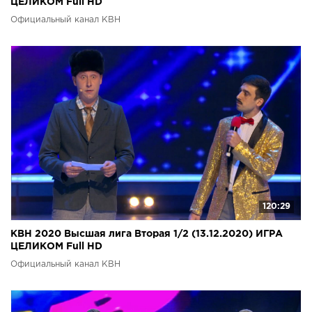
ЦЕЛИКОМ Full HD
Официальный канал КВН
120:29
КВН 2020 Высшая лига Вторая 1/2 (13.12.2020) ИГРА
ЦЕЛИКОМ Full HD
Официальный канал КВН