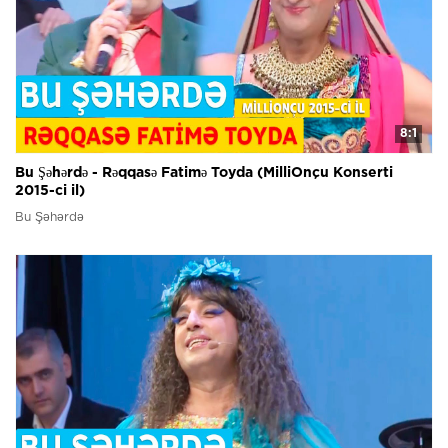
8:1
Bu Şəhərdə - Rəqqasə Fatimə Toyda (MilliOnçu Konserti
2015-ci il)
Bu Şəhərdə