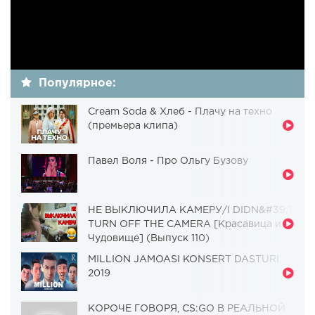
Популярное:
Cream Soda & Хлеб - Плачу на техно
(премьера клипа)
Павел Воля - Про Ольгу Бузову
НЕ ВЫКЛЮЧИЛА КАМЕРУ/I DIDN&#39;T
TURN OFF THE CAMERA [Красавица и
Чудовище] (Выпуск 110)
MILLION JAMOASI KONSERT DASTURI
2019
КОРОЧЕ ГОВОРЯ, CS:GO В РЕАЛЬНОЙ