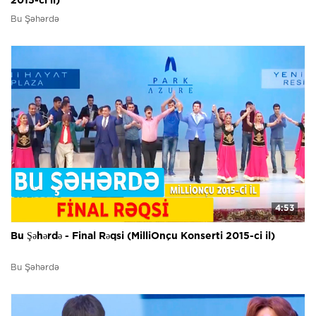
2015-ci il)
Bu Şəhərdə
4:53
Bu Şəhərdə - Final Rəqsi (MilliOnçu Konserti 2015-ci il)
Bu Şəhərdə