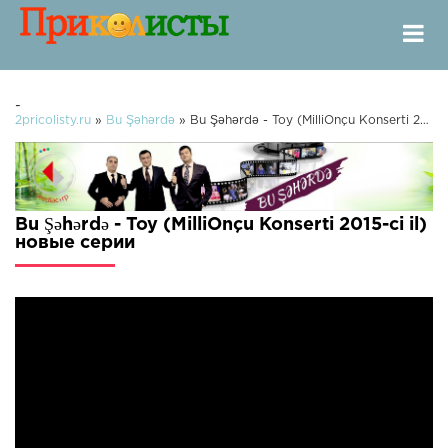
-
2pricolisty.ru
»
Bu Şəhərdə
» Bu Şəhərdə - Toy (MilliOnçu Konserti 2015-ci il)
Bu Şəhərdə - Toy (MilliOnçu Konserti 2015-ci il)
новые серии