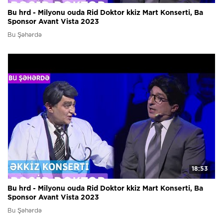
Bu hrd - Milyonu ouda Rid Doktor kkiz Mart Konserti, Ba
Sponsor Avant Vista 2023
Bu Şəhərdə
18:53
Bu hrd - Milyonu ouda Rid Doktor kkiz Mart Konserti, Ba
Sponsor Avant Vista 2023
Bu Şəhərdə