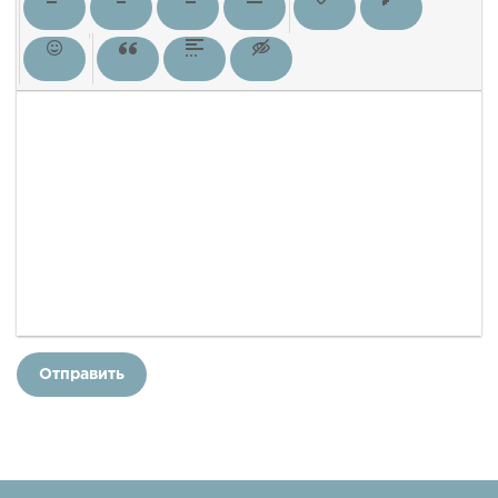
Отправить