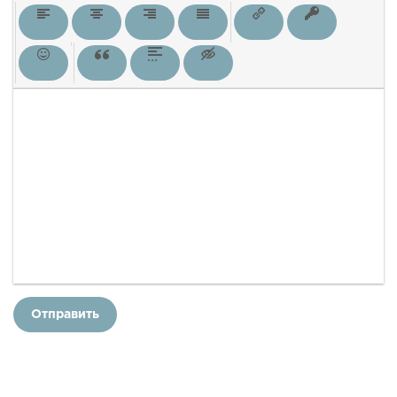
Отправить