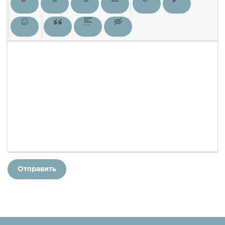
Отправить