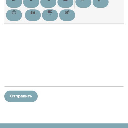
Отправить