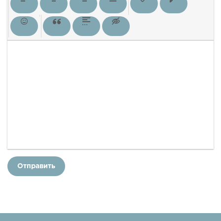
Отправить