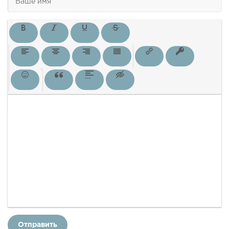
Отправить