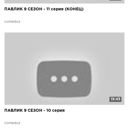
ПАВЛИК 9 СЕЗОН - 11 серия (КОНЕЦ)
comedoz
15:43
ПАВЛИК 9 СЕЗОН - 10 серия
comedoz