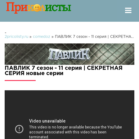
-
2pricolisty.ru
»
comedoz
» ПАВЛИК 7 сезон - 11 серия | СЕКРЕТНАЯ СЕРИЯ
ПАВЛИК 7 сезон - 11 серия | СЕКРЕТНАЯ
СЕРИЯ новые серии