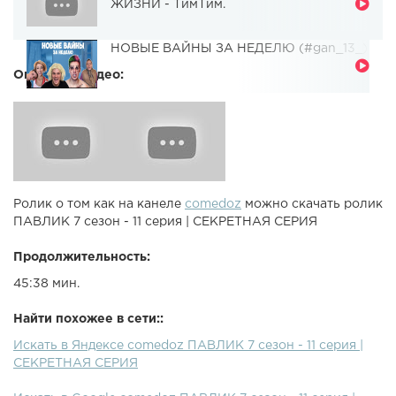
ЖИЗНИ - ТимТим.
НОВЫЕ ВАЙНЫ ЗА НЕДЕЛЮ (#gan_13_)
Описание видео:
Ролик о том как на канеле
comedoz
можно скачать ролик
ПАВЛИК 7 сезон - 11 серия | СЕКРЕТНАЯ СЕРИЯ
Продолжительность:
45:38 мин.
Найти похожее в сети::
Искать в Яндексе comedoz ПАВЛИК 7 сезон - 11 серия |
СЕКРЕТНАЯ СЕРИЯ