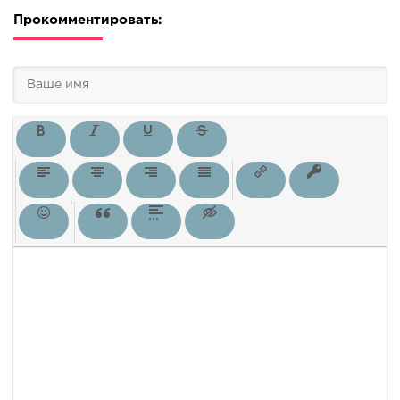
Прокомментировать: