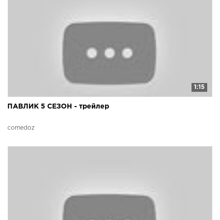
1:15
ПАВЛИК 5 СЕЗОН - трейлер
comedoz