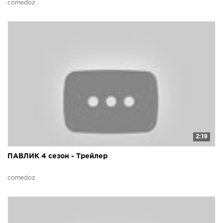
comedoz
2:19
ПАВЛИК 4 сезон - Трейлер
comedoz