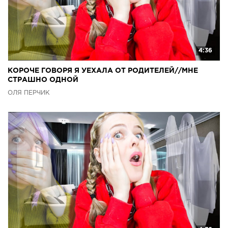
4:36
КОРОЧЕ ГОВОРЯ Я УЕХАЛА ОТ РОДИТЕЛЕЙ//МНЕ
СТРАШНО ОДНОЙ
ОЛЯ ПЕРЧИК