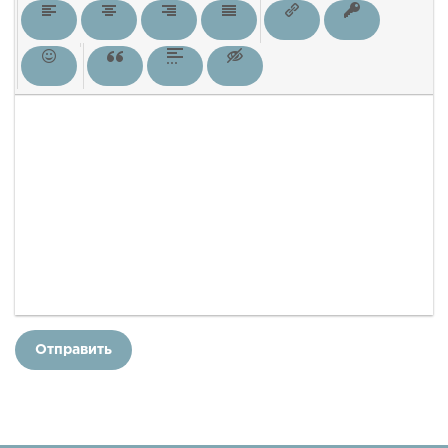
Отправить