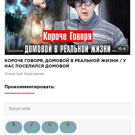
10:6
КОРОЧЕ ГОВОРЯ, ДОМОВОЙ В РЕАЛЬНОЙ ЖИЗНИ / У
НАС ПОСЕЛИЛСЯ ДОМОВОЙ
Очкастый Красавчик
Прокомментировать: