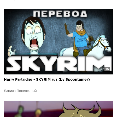
1:16
Harry Partridge - SKYRIM rus (by Spoontamer)
Данила Поперечный