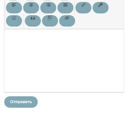
Отправить