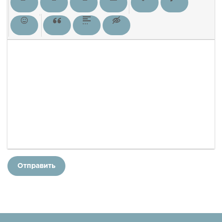
Отправить