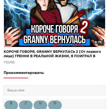
9:39
КОРОЧЕ ГОВОРЯ, GRANNY ВЕРНУЛАСЬ 2 [От первого
лица] ГРЕННИ В РЕАЛЬНОЙ ЖИЗНИ, Я ПОИГРАЛ В
ГРЕННИ
YOUNG
Прокомментировать: