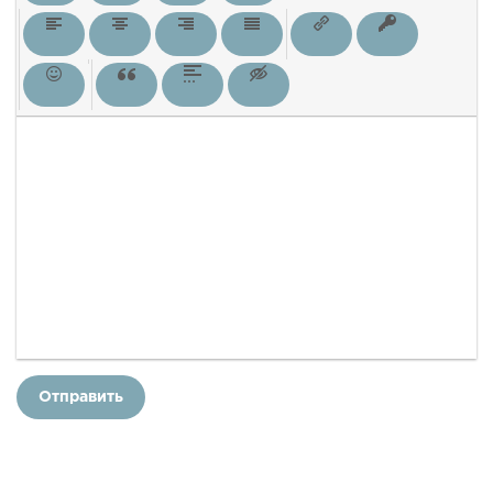
Отправить