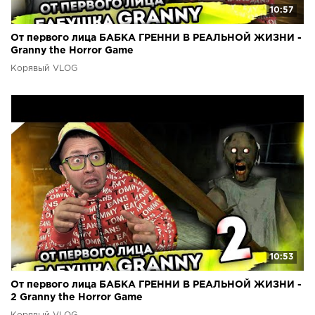
10:57
От первого лица БАБКА ГРЕННИ В РЕАЛЬНОЙ ЖИЗНИ -
Granny the Horror Game
Корявый VLOG
10:53
От первого лица БАБКА ГРЕННИ В РЕАЛЬНОЙ ЖИЗНИ -
2 Granny the Horror Game