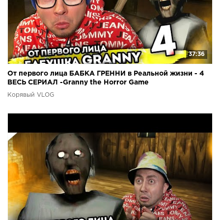
37:36
От первого лица БАБКА ГРЕННИ в Реальной жизни - 4
ВЕСЬ СЕРИАЛ -Granny the Horror Game
Корявый VLOG