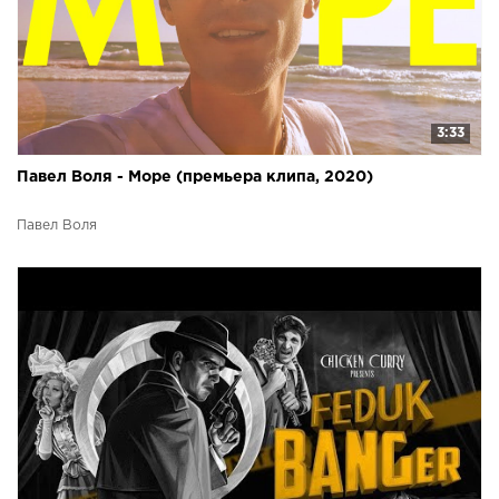
3:33
Павел Воля - Море (премьера клипа, 2020)
Павел Воля