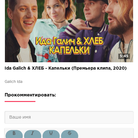
5:45
Ida Galich & ХЛЕБ - Капельки (Премьера клипа, 2020)
Galich Ida
Прокомментировать: