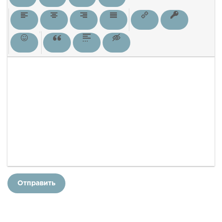
Отправить