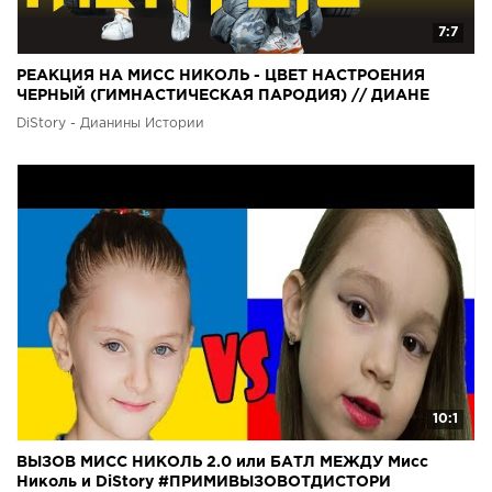
7:7
РЕАКЦИЯ НА МИСС НИКОЛЬ - ЦВЕТ НАСТРОЕНИЯ
ЧЕРНЫЙ (ГИМНАСТИЧЕСКАЯ ПАРОДИЯ) // ДИАНЕ
ОЧЕНЬ ПОНРАВИЛОСЬ
DiStory - Дианины Истории
10:1
ВЫЗОВ МИСС НИКОЛЬ 2.0 или БАТЛ МЕЖДУ Мисс
Николь и DiStory #ПРИМИВЫЗОВОТДИСТОРИ