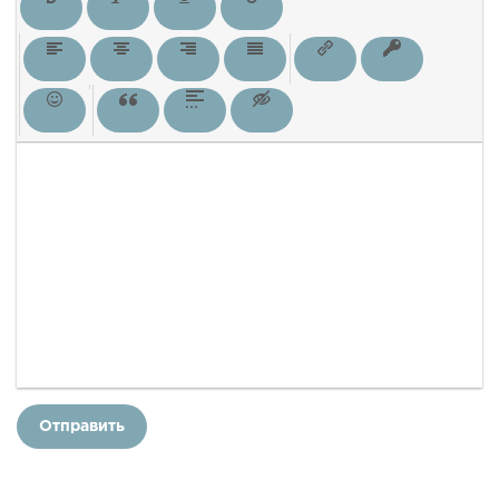
Отправить