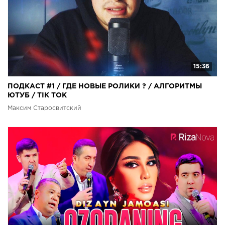
15:36
ПОДКАСТ #1 / ГДЕ НОВЫЕ РОЛИКИ ? / АЛГОРИТМЫ
ЮТУБ / TIK TOK
Максим Старосвитский