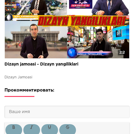
2:2
Dizayn jamoasi - Dizayn yangiliklari
Dizayn Jamoasi
Прокомментировать: