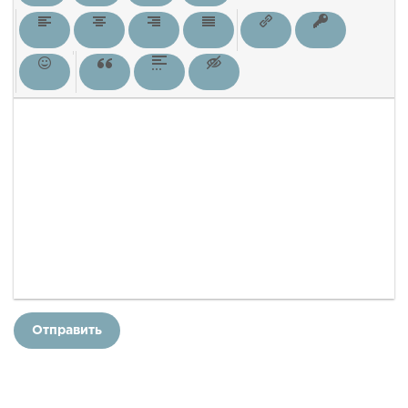
Отправить