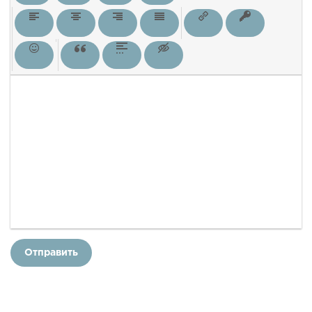
Отправить