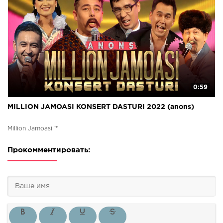
0:59
MILLION JAMOASI KONSERT DASTURI 2022 (anons)
Million Jamoasi ™
Прокомментировать: