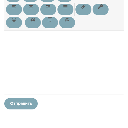
Отправить