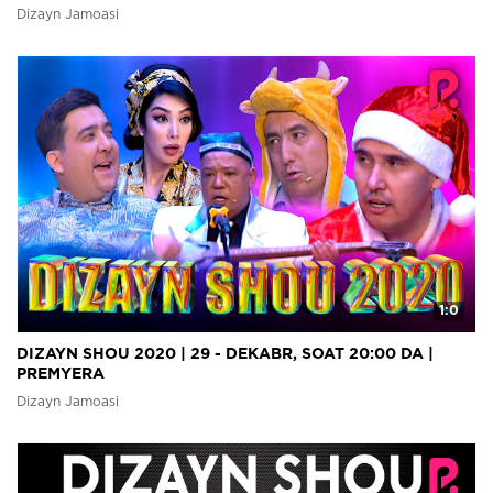
Dizayn Jamoasi
1:0
DIZAYN SHOU 2020 | 29 - DEKABR, SOAT 20:00 DA |
PREMYERA
Dizayn Jamoasi