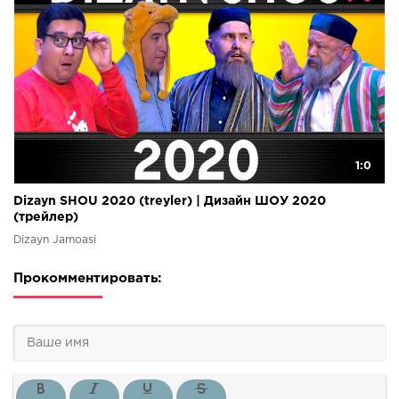
1:0
Dizayn SHOU 2020 (treyler) | Дизайн ШОУ 2020
(трейлер)
Dizayn Jamoasi
Прокомментировать: