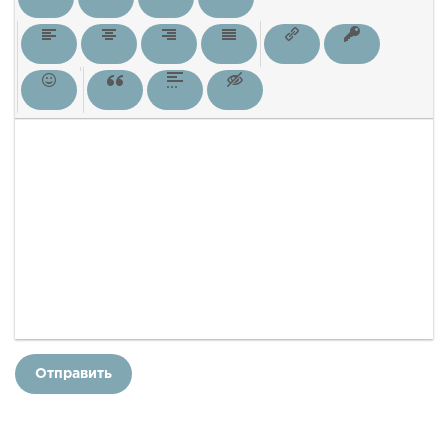
Отправить