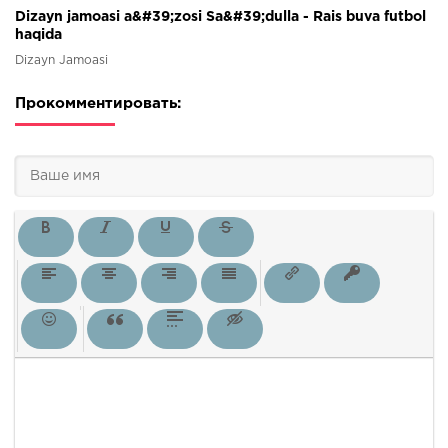
Dizayn jamoasi a&#39;zosi Sa&#39;dulla - Rais buva futbol
haqida
Dizayn Jamoasi
Прокомментировать: