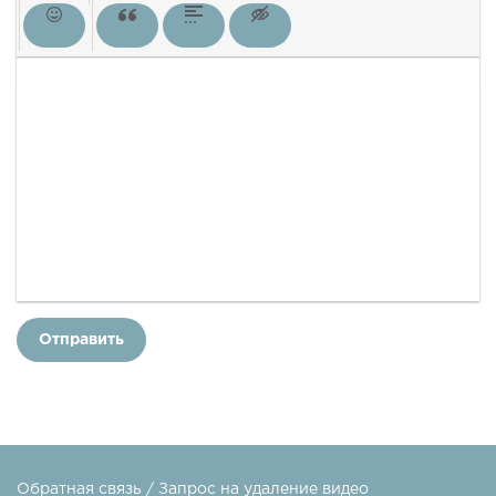
Отправить
Обратная связь / Запрос на удаление видео