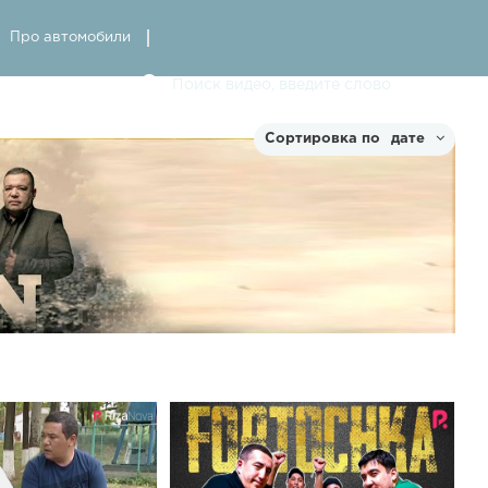
Про автомобили
дате