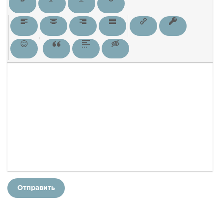
Отправить