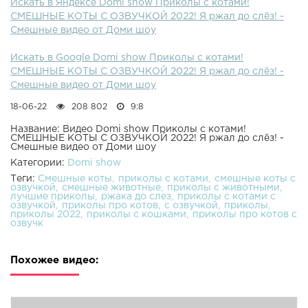
Искать в Яндексе Domi show Приколы с котами!
СМЕШНЫЕ КОТЫ С ОЗВУЧКОЙ 2022! Я ржал до слёз! -
Смешные видео от Доми шоу
Искать в Google Domi show Приколы с котами!
СМЕШНЫЕ КОТЫ С ОЗВУЧКОЙ 2022! Я ржал до слёз! -
Смешные видео от Доми шоу
18-06-22
208 802
9:8
Название: Видео Domi show Приколы с котами!
СМЕШНЫЕ КОТЫ С ОЗВУЧКОЙ 2022! Я ржал до слёз! -
Смешные видео от Доми шоу
Категории:
Domi show
Теги:
Смешные коты
приколы с котами
смешные коты с
озвучкой
смешные животные
приколы с животными
лучшие приколы
ржака до слез
приколы с котами с
озвучкой
приколы про котов
с озвучкой
приколы
приколы 2022
приколы с кошками
приколы про котов с
озвучк
Похожее видео: