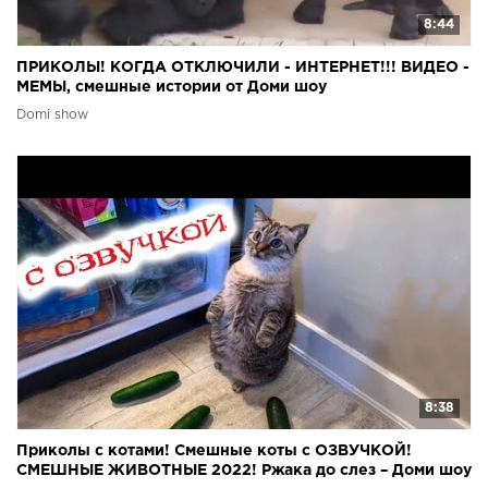
8:44
ПРИКОЛЫ! КОГДА ОТКЛЮЧИЛИ - ИНТЕРНЕТ!!! ВИДЕО -
МЕМЫ, смешные истории от Доми шоу
Domi show
8:38
Приколы с котами! Смешные коты с ОЗВУЧКОЙ!
СМЕШНЫЕ ЖИВОТНЫЕ 2022! Ржака до слез – Доми шоу