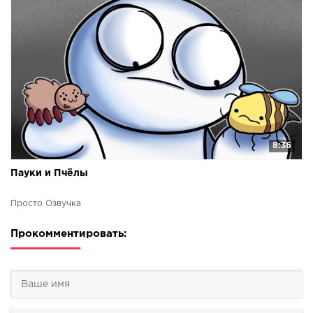
8:36
Пауки и Пчёлы
Просто Озвучка
Прокомментировать: