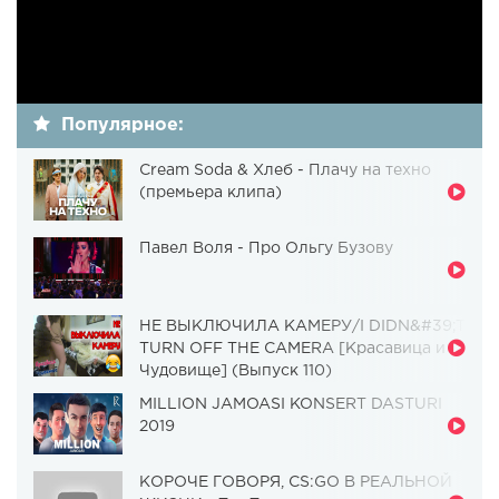
Популярное:
Cream Soda & Хлеб - Плачу на техно
(премьера клипа)
Павел Воля - Про Ольгу Бузову
НЕ ВЫКЛЮЧИЛА КАМЕРУ/I DIDN&#39;T
TURN OFF THE CAMERA [Красавица и
Чудовище] (Выпуск 110)
MILLION JAMOASI KONSERT DASTURI
2019
КОРОЧЕ ГОВОРЯ, CS:GO В РЕАЛЬНОЙ