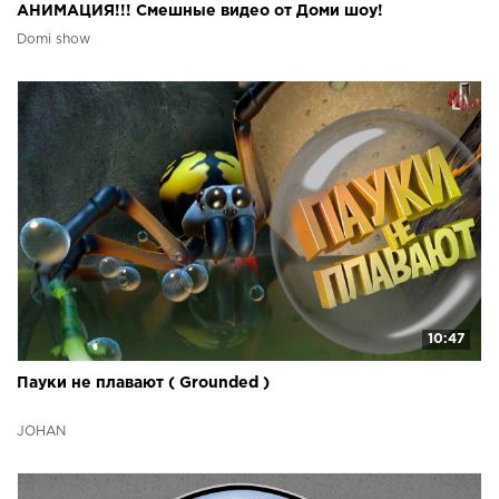
АНИМАЦИЯ!!! Смешные видео от Доми шоу!
Domi show
10:47
Пауки не плавают ( Grounded )
JOHAN