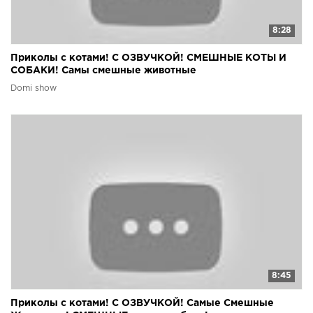
8:28
Приколы с котами! С ОЗВУЧКОЙ! СМЕШНЫЕ КОТЫ И
СОБАКИ! Самы смешные животные
Domi show
8:45
Приколы с котами! С ОЗВУЧКОЙ! Самые Смешные