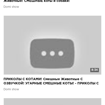
Животные! СМЕШНЫЕ коты и собаки!
Domi show
8:34
ПРИКОЛЫ С КОТАМИ! Смешные Животные С
ОЗВУЧКОЙ! УГАРНЫЕ СМЕШНЫЕ КОТЫ! - ПРИКОЛЫ С
ЖИВОТНЫМИ!
Domi show