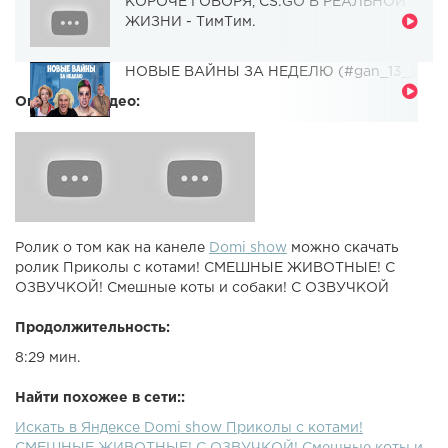
КОРОЧЕ ГОВОРЯ, CS:GO В РЕАЛЬНОЙ
ЖИЗНИ - ТимТим.
НОВЫЕ ВАЙНЫ ЗА НЕДЕЛЮ (#gan_13_)
Описание видео:
Ролик о том как на канеле
Domi show
можно скачать
ролик Приколы с котами! СМЕШНЫЕ ЖИВОТНЫЕ! С
ОЗВУЧКОЙ! Смешные коты и собаки! С ОЗВУЧКОЙ
Продолжительность:
8:29 мин.
Найти похожее в сети::
Искать в Яндексе Domi show Приколы с котами!