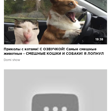
19:38
Приколы с котами! С ОЗВУЧКОЙ! Самые смешные
животные - СМЕШНЫЕ КОШКИ И СОБАКИ! Я ЛОПНУЛ
ОТ СМЕХА!
Domi show