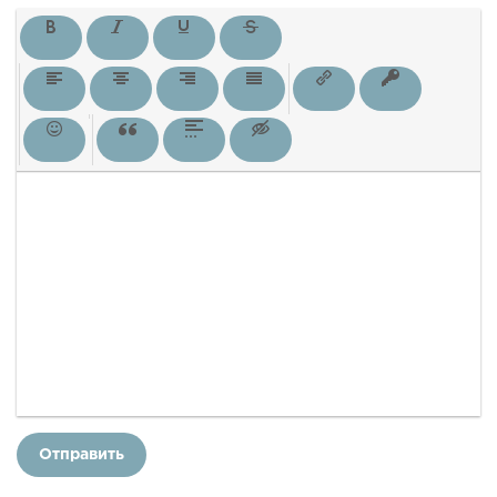
Отправить