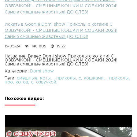
Искать в Яндексе Domi show Приколы с котами! С
ОЗВУЧКОЙ! - СМЕШНЫЕ КОШКИ И СОБАКИ 2024!
Самые смешные животные! ДО СЛЕЗ!
Искать в Google Domi show Приколы с котами! С
ОЗВУЧКОЙ! - СМЕШНЫЕ КОШКИ И СОБАКИ 2024!
Самые смешные животные! ДО СЛЕЗ!
15-05-24
148 809
19:27
Название: Видео Domi show Приколы с котами! С
ОЗВУЧКОЙ! - СМЕШНЫЕ КОШКИ И СОБАКИ 2024!
Самые смешные животные! ДО СЛЕЗ!
Категории:
Domi show
Теги:
смешные
коты
приколы
с
кошками
приколы
про
котов
с
озвучкой
Похожее видео: