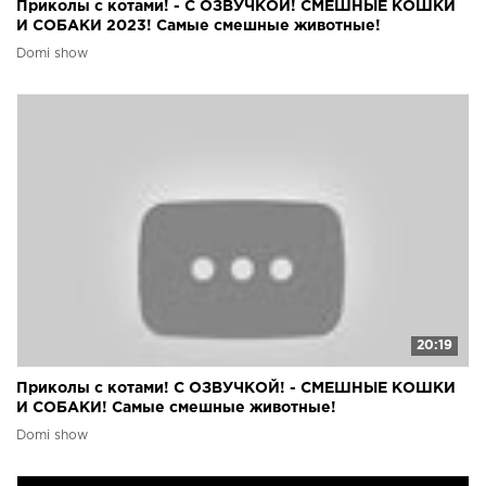
Приколы с котами! - С ОЗВУЧКОЙ! СМЕШНЫЕ КОШКИ
И СОБАКИ 2023! Самые смешные животные!
Domi show
20:19
Приколы с котами! С ОЗВУЧКОЙ! - СМЕШНЫЕ КОШКИ
И СОБАКИ! Самые смешные животные!
Domi show