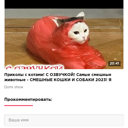
20:41
Приколы с котами! С ОЗВУЧКОЙ! Самые смешные
животные - СМЕШНЫЕ КОШКИ И СОБАКИ 2023! Я
РЖАЛ ДО СЛЕЗ!
Domi show
Прокомментировать: