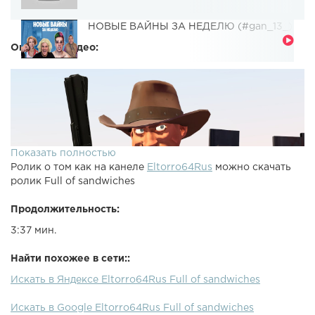
НОВЫЕ ВАЙНЫ ЗА НЕДЕЛЮ (#gan_13_)
Описание видео:
Показать полностью
Ролик о том как на канеле
Eltorro64Rus
можно скачать
ролик Full of sandwiches
Продолжительность:
3:37 мин.
Найти похожее в сети::
Искать в Яндексе Eltorro64Rus Full of sandwiches
Искать в Google Eltorro64Rus Full of sandwiches