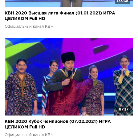
133:38
КВН 2020 Высшая лига Финал (01.01.2021) ИГРА
ЦЕЛИКОМ Full HD
Официальный канал КВН
87:17
КВН 2020 Кубок чемпионов (07.02.2021) ИГРА
ЦЕЛИКОМ Full HD
Официальный канал КВН