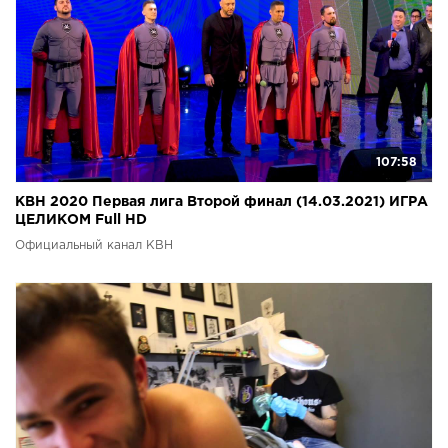
107:58
КВН 2020 Первая лига Второй финал (14.03.2021) ИГРА
ЦЕЛИКОМ Full HD
Официальный канал КВН