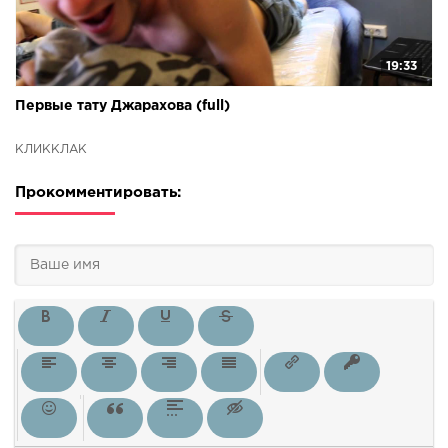
19:33
Первые тату Джарахова (full)
КЛИККЛАК
Прокомментировать: