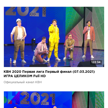
122:34
КВН 2020 Первая лига Первый финал (07.03.2021)
ИГРА ЦЕЛИКОМ Full HD
Официальный канал КВН