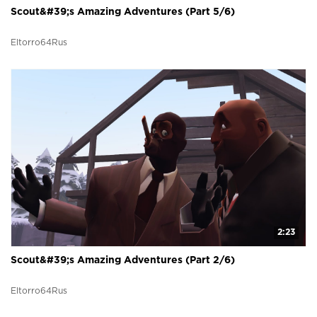
Scout&#39;s Amazing Adventures (Part 5/6)
Eltorro64Rus
2:23
Scout&#39;s Amazing Adventures (Part 2/6)
Eltorro64Rus