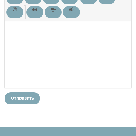
Отправить