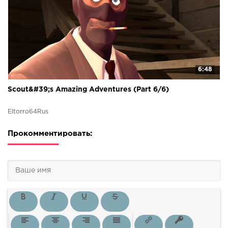
6:48
Scout&#39;s Amazing Adventures (Part 6/6)
Eltorro64Rus
Прокомментировать: