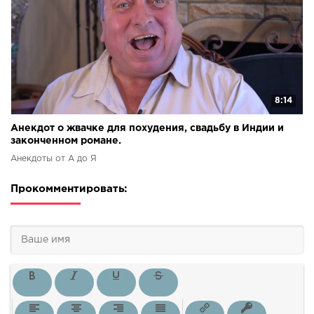
8:14
Анекдот о жвачке для похудения, свадьбу в Индии и
законченном романе.
Анекдоты от А до Я
Прокомментировать: