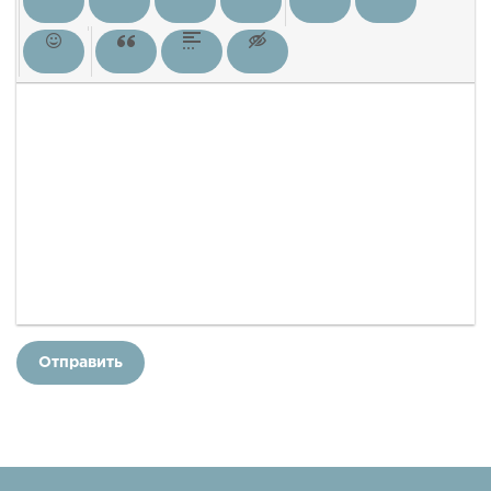
Отправить