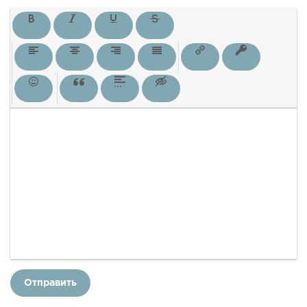
Отправить