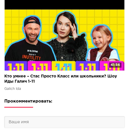
41:56
Кто умнее – Стас Просто Класс или школьники? Шоу
Иды Галич 1-11
Galich Ida
Прокомментировать: